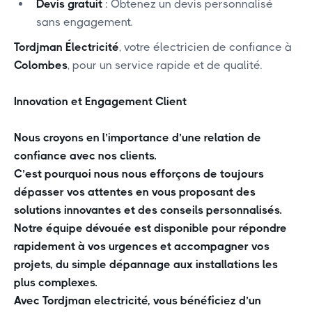
Devis gratuit
: Obtenez un devis personnalisé
sans engagement.
Tordjman Électricité
, votre électricien de confiance à
Colombes
, pour un service rapide et de qualité.
Innovation et Engagement Client
Nous croyons en l’importance d’une relation de
confiance avec nos clients.
C’est pourquoi nous nous efforçons de toujours
dépasser vos attentes en vous proposant des
solutions innovantes et des conseils personnalisés.
Notre équipe dévouée est disponible pour répondre
rapidement à vos urgences et accompagner vos
projets, du simple dépannage aux installations les
plus complexes.
Avec Tordjman electricité, vous bénéficiez d’un