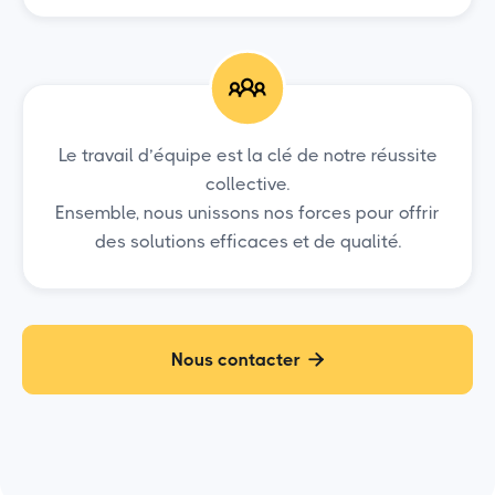
Le travail d’équipe est la clé de notre réussite
collective.
Ensemble, nous unissons nos forces pour offrir
des solutions efficaces et de qualité.
Nous contacter
