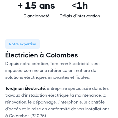
+ 15 ans
<1h
D'ancienneté
Délais d'intervention
Notre expertise
Électricien à Colombes
Depuis notre création, Tordjman Electricité s’est
imposée comme une référence en matière de
solutions électriques innovantes et fiables.
Tordjman Électricité
, entreprise spécialisée dans les
travaux d’installation électrique, la maintenance, la
rénovation, le dépannage, l'interphonie, le contrôle
d'accés et la mise en conformité de vos installations.
à Colombes (92025).