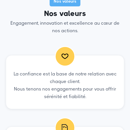
Nos valeurs
Nos valeurs
Engagement, innovation et excellence au cœur de
nos actions.
La confiance est la base de notre relation avec
chaque client.
Nous tenons nos engagements pour vous offrir
sérénité et fiabilité.