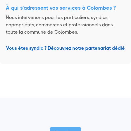
À qui s’adressent vos services à Colombes ?
Nous intervenons pour les particuliers, syndics,
copropriétés, commerces et professionnels dans
toute la commune de Colombes.
Vous êtes syndic ? Découvrez notre partenariat dédié