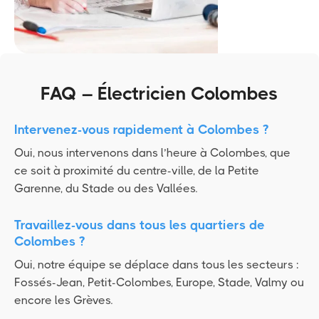
FAQ – Électricien Colombes
Intervenez-vous rapidement à Colombes ?
Oui, nous intervenons dans l’heure à Colombes, que
ce soit à proximité du centre-ville, de la Petite
Garenne, du Stade ou des Vallées.
Travaillez-vous dans tous les quartiers de
Colombes ?
Oui, notre équipe se déplace dans tous les secteurs :
Fossés-Jean, Petit-Colombes, Europe, Stade, Valmy ou
encore les Grèves.