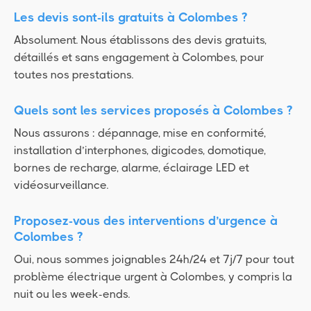
Les devis sont-ils gratuits à Colombes ?
Absolument. Nous établissons des devis gratuits,
détaillés et sans engagement à Colombes, pour
toutes nos prestations.
Quels sont les services proposés à Colombes ?
Nous assurons : dépannage, mise en conformité,
installation d’interphones, digicodes, domotique,
bornes de recharge, alarme, éclairage LED et
vidéosurveillance.
Proposez-vous des interventions d’urgence à
Colombes ?
Oui, nous sommes joignables 24h/24 et 7j/7 pour tout
problème électrique urgent à Colombes, y compris la
nuit ou les week-ends.