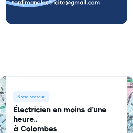
tordjmanelectricite@gmail.com
Notre secteur
Électricien en moins d'une
heure..
à Colombes