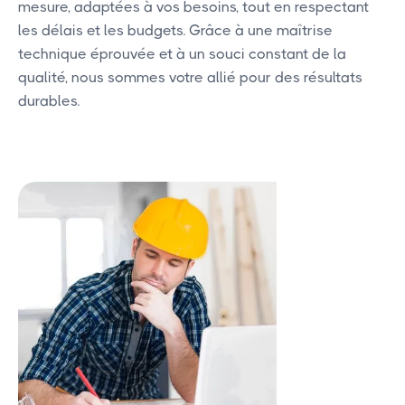
mesure, adaptées à vos besoins, tout en respectant
les délais et les budgets. Grâce à une maîtrise
technique éprouvée et à un souci constant de la
qualité, nous sommes votre allié pour des résultats
durables.