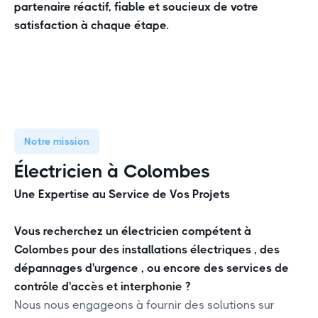
partenaire réactif, fiable et soucieux de votre
satisfaction à chaque étape.
Notre mission
Électricien à Colombes
Une Expertise au Service de Vos Projets
Vous recherchez un électricien compétent à
Colombes pour des installations électriques , des
dépannages d'urgence , ou encore des services de
contrôle d'accès et interphonie ?
Nous nous engageons à fournir des solutions sur