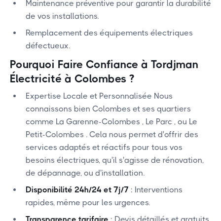
Maintenance préventive pour garantir la durabilité
de vos installations.
Remplacement des équipements électriques
défectueux.
Pourquoi Faire Confiance à Tordjman
Électricité à Colombes ?
Expertise Locale et Personnalisée Nous
connaissons bien Colombes et ses quartiers
comme ‍La Garenne-Colombes , Le Parc , ou Le
Petit-Colombes . Cela nous permet d'offrir des
services adaptés et réactifs pour tous vos
besoins électriques, qu'il s'agisse de rénovation,
de dépannage, ou d'installation.
Disponibilité 24h/24 et 7j/7
: Interventions
rapides, même pour les urgences.
Transparence tarifaire
: Devis détaillés et gratuits,