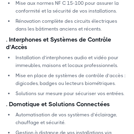
Mise aux normes NF C 15-100 pour assurer la
conformité et la sécurité de vos installations.
Rénovation complète des circuits électriques
dans les bâtiments anciens et récents.
.
Interphones et Systèmes de Contrôle
d’Accès
Installation d’interphones audio et vidéo pour
immeubles, maisons et locaux professionnels.
Mise en place de systèmes de contrôle d’accès :
digicodes, badges ou lecteurs biométriques.
Solutions sur mesure pour sécuriser vos entrées.
.
Domotique et Solutions Connectées
Automatisation de vos systèmes d’éclairage,
chauffage et sécurité.
Gestion à distance de vos installations via