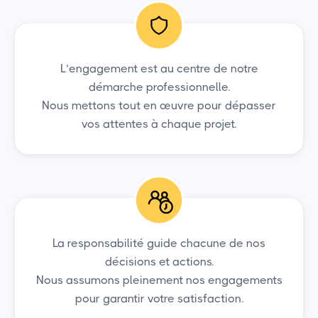
L’engagement est au centre de notre
démarche professionnelle.
Nous mettons tout en œuvre pour dépasser
vos attentes à chaque projet.
La responsabilité guide chacune de nos
décisions et actions.
Nous assumons pleinement nos engagements
pour garantir votre satisfaction.