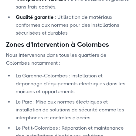
sans frais cachés.
Qualité garantie
: Utilisation de matériaux
conformes aux normes pour des installations
sécurisées et durables.
Zones d’Intervention à Colombes
Nous intervenons dans tous les quartiers de
Colombes, notamment :
‍La Garenne-Colombes : Installation et
dépannage d'équipements électriques dans les
maisons et appartements.
‍Le Parc : Mise aux normes électriques et
installation de solutions de sécurité comme les
interphones et contrôles d'accès.
‍Le Petit-Colombes : Réparation et maintenance
des installations électriques, solutions