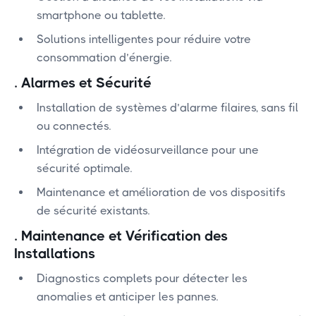
smartphone ou tablette.
Solutions intelligentes pour réduire votre
consommation d’énergie.
.
Alarmes et Sécurité
Installation de systèmes d’alarme filaires, sans fil
ou connectés.
Intégration de vidéosurveillance pour une
sécurité optimale.
Maintenance et amélioration de vos dispositifs
de sécurité existants.
.
Maintenance et Vérification des
Installations
Diagnostics complets pour détecter les
anomalies et anticiper les pannes.