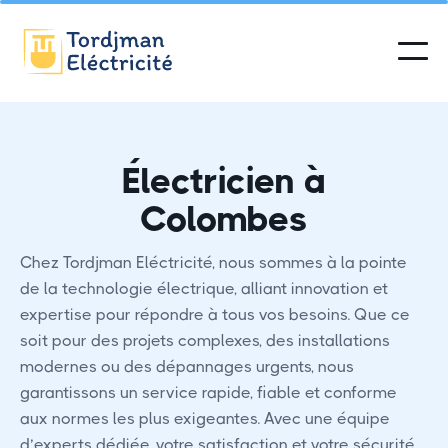
Électricien à
Colombes
Chez Tordjman Eléctricité, nous sommes à la pointe
de la technologie électrique, alliant innovation et
expertise pour répondre à tous vos besoins. Que ce
soit pour des projets complexes, des installations
modernes ou des dépannages urgents, nous
garantissons un service rapide, fiable et conforme
aux normes les plus exigeantes. Avec une équipe
d’experts dédiée, votre satisfaction et votre sécurité