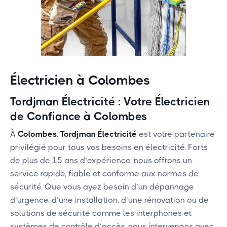
Électricien à Colombes
Tordjman Électricité : Votre Électricien
de Confiance à Colombes
À
Colombes
,
Tordjman Électricité
est votre partenaire
privilégié pour tous vos besoins en électricité. Forts
de plus de 15 ans d’expérience, nous offrons un
service rapide, fiable et conforme aux normes de
sécurité. Que vous ayez besoin d’un dépannage
d’urgence, d’une installation, d’une rénovation ou de
solutions de sécurité comme les interphones et
systèmes de contrôle d’accès, nous intervenons avec