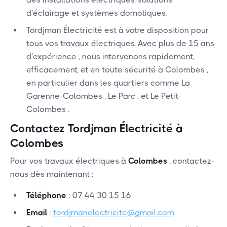
d'éclairage et systèmes domotiques.
Tordjman Électricité est à votre disposition pour
tous vos travaux électriques. Avec plus de 15 ans
d'expérience , nous intervenons rapidement,
efficacement, et en toute sécurité à Colombes ,
en particulier dans les quartiers comme La
Garenne-Colombes , Le Parc , et Le Petit-
Colombes .
Contactez Tordjman Électricité à
Colombes
Pour vos travaux électriques à
Colombes
, contactez-
nous dès maintenant :
Téléphone
: 07 44 30 15 16
Email
:
tordjmanelectricite@gmail.com