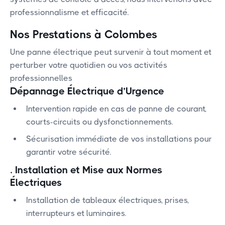
professionnalisme et efficacité.
Nos Prestations à Colombes
Une panne électrique peut survenir à tout moment et
perturber votre quotidien ou vos activités
professionnelles
Dépannage Électrique d’Urgence
Intervention rapide en cas de panne de courant,
courts-circuits ou dysfonctionnements.
Sécurisation immédiate de vos installations pour
garantir votre sécurité.
.
Installation et Mise aux Normes
Électriques
Installation de tableaux électriques, prises,
interrupteurs et luminaires.