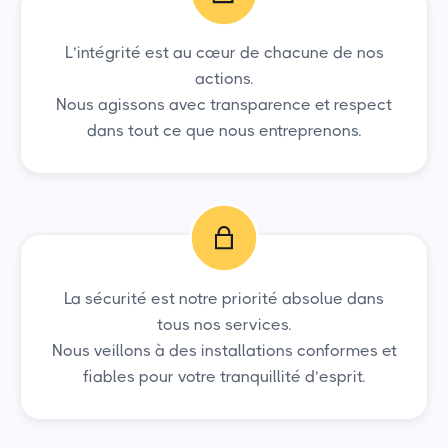
L’intégrité est au cœur de chacune de nos
actions.
Nous agissons avec transparence et respect
dans tout ce que nous entreprenons.
La sécurité est notre priorité absolue dans
tous nos services.
Nous veillons à des installations conformes et
fiables pour votre tranquillité d’esprit.