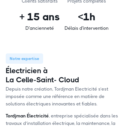
Clients satisfaits
Projets complétés
+ 15 ans
<1h
D'ancienneté
Délais d'intervention
Notre expertise
Électricien à
La Celle-Saint- Cloud
Depuis notre création, Tordjman Electricité s’est
imposée comme une référence en matière de
solutions électriques innovantes et fiables.
Tordjman Électricité
, entreprise spécialisée dans les
travaux d’installation électrique, la maintenance, la