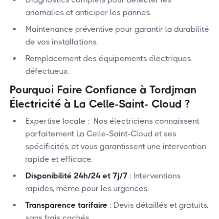
anomalies et anticiper les pannes.
Maintenance préventive pour garantir la durabilité
de vos installations.
Remplacement des équipements électriques
défectueux.
Pourquoi Faire Confiance à Tordjman
Électricité
à La Celle-Saint- Cloud
?
Expertise locale : Nos électriciens connaissent
parfaitement La Celle-Saint-Cloud et ses
spécificités, et vous garantissent une intervention
rapide et efficace.
Disponibilité 24h/24 et 7j/7
: Interventions
rapides, même pour les urgences.
Transparence tarifaire
: Devis détaillés et gratuits,
sans frais cachés.