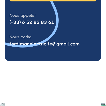
Nous appeler
(+33) 6 52 83 83 61
Nous ecrire
tordjmanelectricite@gmail.com