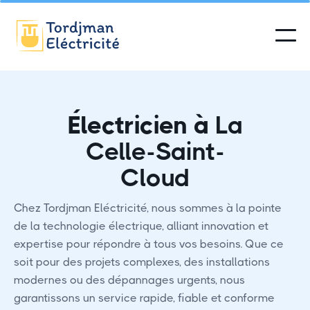
Électricien à
La
Celle-Saint-
Cloud
Chez Tordjman Eléctricité, nous sommes à la pointe
de la technologie électrique, alliant innovation et
expertise pour répondre à tous vos besoins. Que ce
soit pour des projets complexes, des installations
modernes ou des dépannages urgents, nous
garantissons un service rapide, fiable et conforme