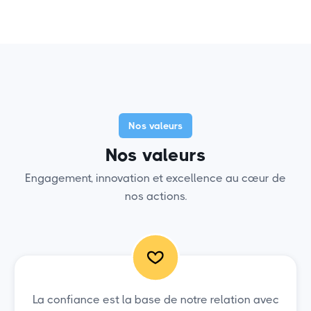
Nos valeurs
Nos valeurs
Engagement, innovation et excellence au cœur de
nos actions.
La confiance est la base de notre relation avec