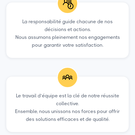
La responsabilité guide chacune de nos
décisions et actions.
Nous assumons pleinement nos engagements
pour garantir votre satisfaction.
Le travail d’équipe est la clé de notre réussite
collective.
Ensemble, nous unissons nos forces pour offrir
des solutions efficaces et de qualité.