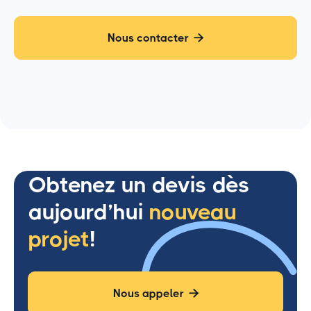
Nous contacter

Obtenez un devis dès
aujourd’hui
nouveau
projet
!
Nous appeler
