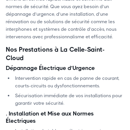
normes de sécurité. Que vous ayez besoin d’un
dépannage d’urgence, d’une installation, d’une
rénovation ou de solutions de sécurité comme les
interphones et systèmes de contrôle d’accès, nous
intervenons avec professionnalisme et efficacité.
Nos Prestations
à La Celle-Saint-
Cloud
Dépannage Électrique d’Urgence
Intervention rapide en cas de panne de courant,
courts-circuits ou dysfonctionnements.
Sécurisation immédiate de vos installations pour
garantir votre sécurité.
.
Installation et Mise aux Normes
Électriques