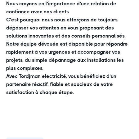
Nous croyons en l’importance d’une relation de
confiance avec nos clients.
C’est pourquoi nous nous efforçons de toujours
dépasser vos attentes en vous proposant des
solutions innovantes et des conseils personnalisés.
Notre équipe dévouée est disponible pour répondre
rapidement à vos urgences et accompagner vos
projets, du simple dépannage aux installations les
plus complexes.
Avec Tordjman electricité, vous bénéficiez d’un
partenaire réactif, fiable et soucieux de votre
satisfaction à chaque étape.