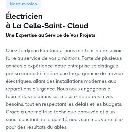
Notre mission
Électricien
à La Celle-Saint- Cloud
Une Expertise au Service de Vos Projets
Chez Tordjman Electricité, nous mettons notre savoir-
faire au service de vos ambitions. Forte de plusieurs
années d’expérience, notre entreprise se distingue
par sa capacité à gérer une large gamme de travaux
électriques, allant des installations modernes aux
réparations d’urgence. Nous nous engageons à
fournir des solutions sur mesure, adaptées à vos
besoins, tout en respectant les délais et les budgets.
Grâce à une maîtrise technique éprouvée et à un
souci constant de la qualité, nous sommes votre allié
pour des résultats durables.