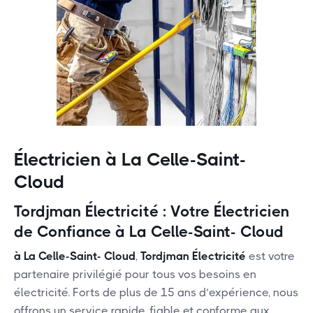
Électricien
à La Celle-Saint-
Cloud
Tordjman Électricité : Votre Électricien
de Confiance
à La Celle-Saint- Cloud
à La Celle-Saint- Cloud
,
Tordjman Électricité
est votre
partenaire privilégié pour tous vos besoins en
électricité. Forts de plus de 15 ans d’expérience, nous
offrons un service rapide, fiable et conforme aux