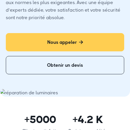
aux normes les plus exigeantes. Avec une équipe
d’experts dédiée, votre satisfaction et votre sécurité
sont notre priorité absolue.
Nous appeler

Obtenir un devis
+5000
+4.2 K