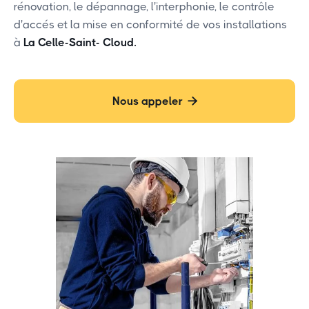
rénovation, le dépannage, l'interphonie, le contrôle
d'accés et la mise en conformité de vos installations
à
La Celle-Saint- Cloud.
Nous appeler
