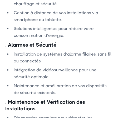
chauffage et sécurité.
Gestion à distance de vos installations via
smartphone ou tablette.
Solutions intelligentes pour réduire votre
consommation d’énergie.
.
Alarmes et Sécurité
Installation de systèmes d’alarme filaires, sans fil
ou connectés.
Intégration de vidéosurveillance pour une
sécurité optimale.
Maintenance et amélioration de vos dispositifs
de sécurité existants.
.
Maintenance et Vérification des
Installations
Diagnostics complets pour détecter les