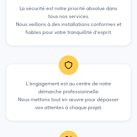
La sécurité est notre priorité absolue dans
tous nos services.
Nous veillons à des installations conformes et
fiables pour votre tranquillité d’esprit.
L’engagement est au centre de notre
démarche professionnelle.
Nous mettons tout en œuvre pour dépasser
vos attentes à chaque projet.