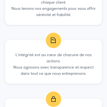
chaque client.
Nous tenons nos engagements pour vous offrir
sérénité et fiabilité.
L’intégrité est au cœur de chacune de nos
actions.
Nous agissons avec transparence et respect
dans tout ce que nous entreprenons.