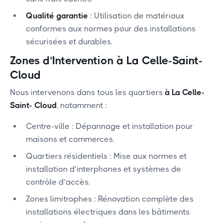
Qualité garantie
: Utilisation de matériaux
conformes aux normes pour des installations
sécurisées et durables.
Zones d’Intervention
à La Celle-Saint-
Cloud
Nous intervenons dans tous les quartiers
à La Celle-
Saint- Cloud
, notamment :
‍Centre-ville : Dépannage et installation pour
maisons et commerces.
‍Quartiers résidentiels : Mise aux normes et
installation d’interphones et systèmes de
contrôle d’accès.
‍Zones limitrophes : Rénovation complète des
installations électriques dans les bâtiments