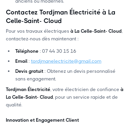
anciens ou modernes.
Contactez Tordjman Électricité
à La
Celle-Saint- Cloud
Pour vos travaux électriques
à La Celle-Saint- Cloud
,
contactez-nous dès maintenant :
Téléphone
: 07 44 30 15 16
Email
:
tordjmanelectricite@gmail.com
Devis gratuit
: Obtenez un devis personnalisé
sans engagement.
Tordjman Électricité
, votre électricien de confiance
à
La Celle-Saint- Cloud
, pour un service rapide et de
qualité.
Innovation et Engagement Client