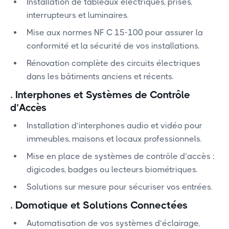
Installation de tableaux électriques, prises,
interrupteurs et luminaires.
Mise aux normes NF C 15-100 pour assurer la
conformité et la sécurité de vos installations.
Rénovation complète des circuits électriques
dans les bâtiments anciens et récents.
.
Interphones et Systèmes de Contrôle
d’Accès
Installation d’interphones audio et vidéo pour
immeubles, maisons et locaux professionnels.
Mise en place de systèmes de contrôle d’accès :
digicodes, badges ou lecteurs biométriques.
Solutions sur mesure pour sécuriser vos entrées.
.
Domotique et Solutions Connectées
Automatisation de vos systèmes d’éclairage,