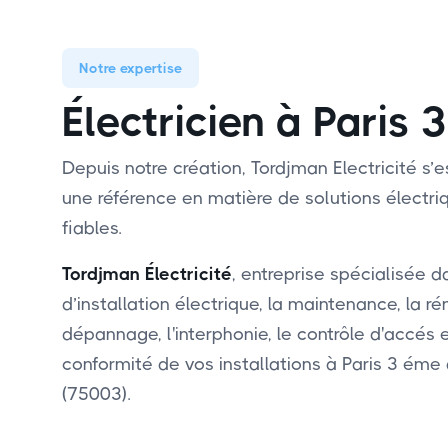
Notre expertise
Électricien à Paris 
Depuis notre création, Tordjman Electricité 
une référence en matière de solutions électri
fiables.
Tordjman Électricité
, entreprise spécialisée d
d’installation électrique, la maintenance, la ré
dépannage, l'interphonie, le contrôle d'accés 
conformité de vos installations à Paris 3 éme
(75003).