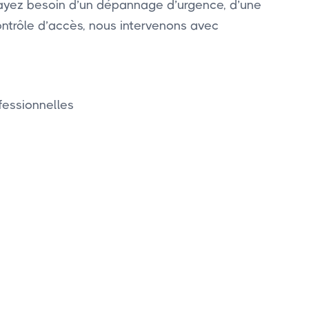
s ayez besoin d’un dépannage d’urgence, d’une
ontrôle d’accès, nous intervenons avec
fessionnelles