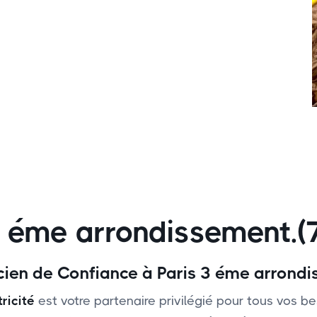
 3 éme arrondissement.
ricien de Confiance à Paris 3 éme arrond
ricité
est votre partenaire privilégié pour tous vos be