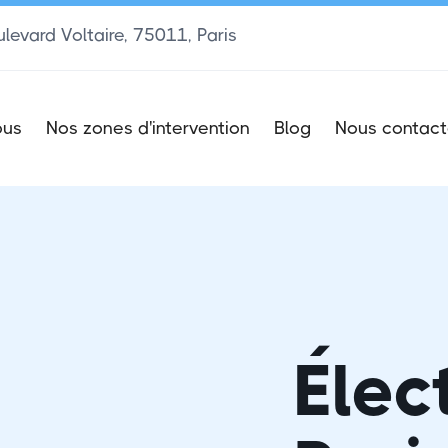
levard Voltaire, 75011, Paris
ous
Nos zones d'intervention
Blog
Nous contact
Élec