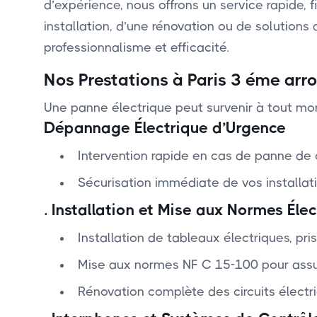
d’expérience, nous offrons un service rapide
installation, d’une rénovation ou de solution
professionnalisme et efficacité.
Nos Prestations à Paris 3 éme ar
Une panne électrique peut survenir à tout mom
Dépannage Électrique d’Urgence
Intervention rapide en cas de panne de 
Sécurisation immédiate de vos installati
.
Installation et Mise aux Normes Élec
Installation de tableaux électriques, pris
Mise aux normes NF C 15-100 pour assurer
Rénovation complète des circuits électr