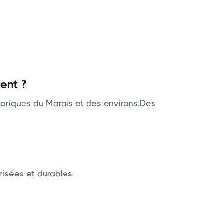
ent ?
oriques du Marais et des environs.Des
isées et durables.