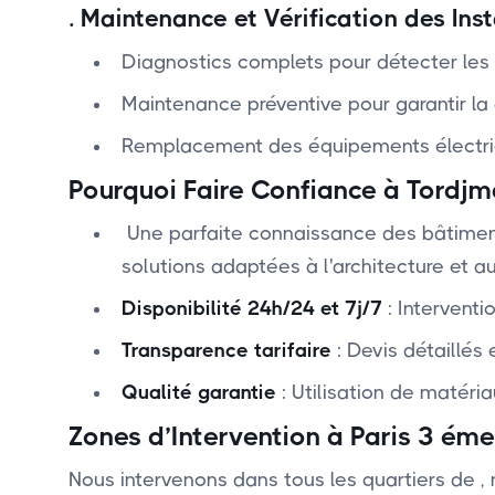
.
Maintenance et Vérification des Inst
Diagnostics complets pour détecter les 
Maintenance préventive pour garantir la d
Remplacement des équipements électri
Pourquoi Faire Confiance à Tordjm
Une parfaite connaissance des bâtiments
solutions adaptées à l'architecture et au
Disponibilité 24h/24 et 7j/7
: Interventi
Transparence tarifaire
: Devis détaillés 
Qualité garantie
: Utilisation de matéri
Zones d’Intervention à Paris 3 ém
Nous intervenons dans tous les quartiers de
,