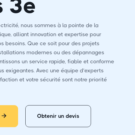
s 3e
ctricité, nous sommes à la pointe de la
ique, alliant innovation et expertise pour
s besoins. Que ce soit pour des projets
nstallations modernes ou des dépannages
ntissons un service rapide, fiable et conforme
us exigeantes. Avec une équipe d’experts
faction et votre sécurité sont notre priorité
Obtenir un devis
