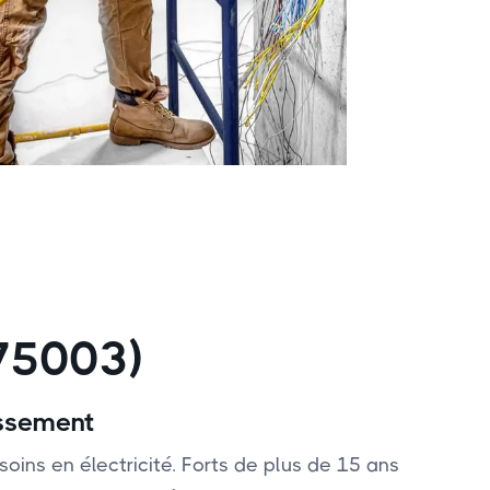
(75003)
issement
soins en électricité. Forts de plus de 15 ans