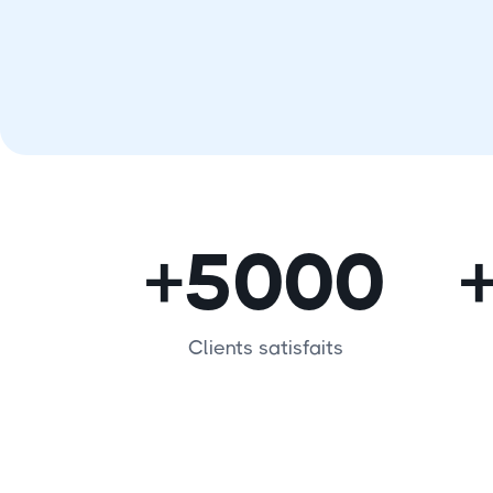
+5000
Clients satisfaits