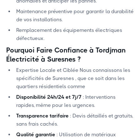
anomalies et anticiper les pannes.
Maintenance préventive pour garantir la durabilité
de vos installations.
Remplacement des équipements électriques
défectueux.
Pourquoi Faire Confiance à Tordjman
Électricité à Suresnes ?
Expertise Locale et Ciblée Nous connaissons les
spécificités de Suresnes , que ce soit dans les
quartiers résidentiels comme
Disponibilité 24h/24 et 7j/7
: Interventions
rapides, même pour les urgences.
Transparence tarifaire
: Devis détaillés et gratuits,
sans frais cachés.
Qualité garantie
: Utilisation de matériaux