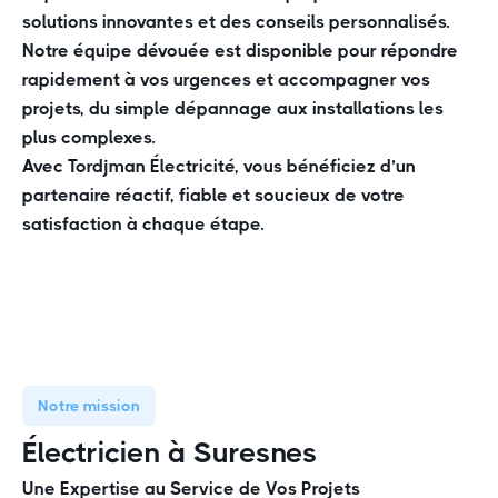
solutions innovantes et des conseils personnalisés.
Notre équipe dévouée est disponible pour répondre
rapidement à vos urgences et accompagner vos
projets, du simple dépannage aux installations les
plus complexes.
Avec Tordjman Électricité, vous bénéficiez d’un
partenaire réactif, fiable et soucieux de votre
satisfaction à chaque é
tape.
Notre mission
Électricien à Suresnes
Une Expertise au Service de Vos Projets