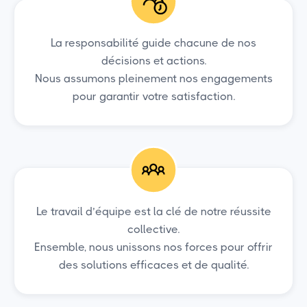
La responsabilité guide chacune de nos
décisions et actions.
Nous assumons pleinement nos engagements
pour garantir votre satisfaction.
Le travail d’équipe est la clé de notre réussite
collective.
Ensemble, nous unissons nos forces pour offrir
des solutions efficaces et de qualité.