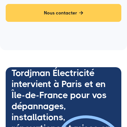
Nous contacter

Tordjman Électricité
intervient à Paris et en
Île-de-France pour vos
dépannages,
installations,