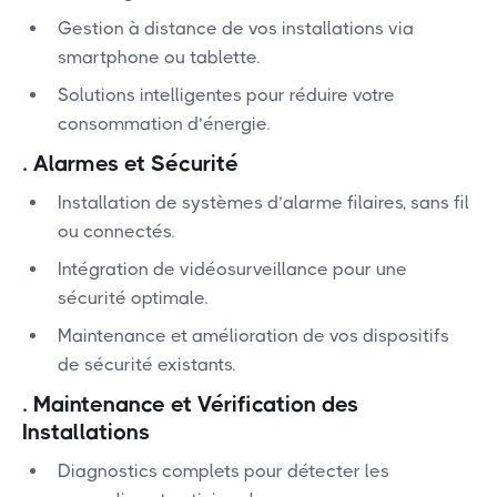
Gestion à distance de vos installations via
smartphone ou tablette.
Solutions intelligentes pour réduire votre
consommation d’énergie.
.
Alarmes et Sécurité
Installation de systèmes d’alarme filaires, sans fil
ou connectés.
Intégration de vidéosurveillance pour une
sécurité optimale.
Maintenance et amélioration de vos dispositifs
de sécurité existants.
.
Maintenance et Vérification des
Installations
Diagnostics complets pour détecter les