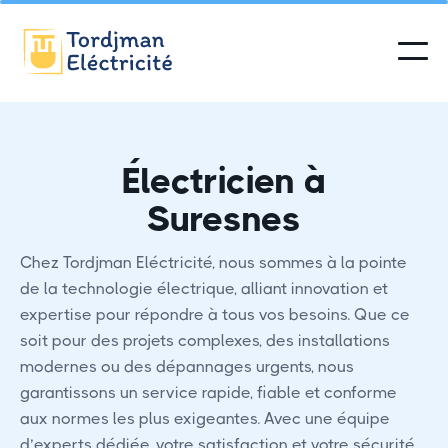
Électricien à
Suresnes
Chez Tordjman Eléctricité, nous sommes à la pointe
de la technologie électrique, alliant innovation et
expertise pour répondre à tous vos besoins. Que ce
soit pour des projets complexes, des installations
modernes ou des dépannages urgents, nous
garantissons un service rapide, fiable et conforme
aux normes les plus exigeantes. Avec une équipe
d’experts dédiée, votre satisfaction et votre sécurité