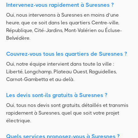
Intervenez-vous rapidement à Suresnes ?
Oui, nous intervenons à Suresnes en moins d’une
heure, que ce soit dans les quartiers Centre-ville,
République, Cité-Jardins, Mont-Valérien ou Écluse-
Belvédère.
Couvrez-vous tous les quartiers de Suresnes ?
Oui, notre équipe intervient dans toute la ville :
Liberté, Longchamp, Plateau Ouest, Raguidelles,
Carnot-Gambetta et au-delà.
Les devis sont-ils gratuits à Suresnes ?
Oui, tous nos devis sont gratuits, détaillés et transmis
rapidement à Suresnes, quel que soit votre projet
électrique.
Quels services proposez-vous à Suresnes ?