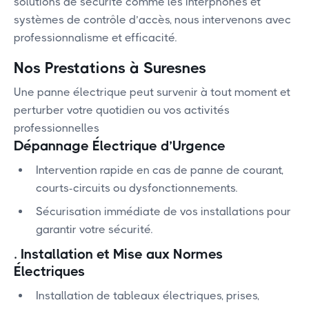
solutions de sécurité comme les interphones et
systèmes de contrôle d’accès, nous intervenons avec
professionnalisme et efficacité.
Nos Prestations à Suresnes
Une panne électrique peut survenir à tout moment et
perturber votre quotidien ou vos activités
professionnelles
Dépannage Électrique d’Urgence
Intervention rapide en cas de panne de courant,
courts-circuits ou dysfonctionnements.
Sécurisation immédiate de vos installations pour
garantir votre sécurité.
.
Installation et Mise aux Normes
Électriques
Installation de tableaux électriques, prises,