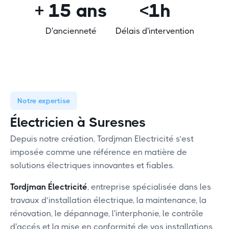
+ 15 ans
<1h
D'ancienneté
Délais d'intervention
Notre expertise
Électricien à Suresnes
Depuis notre création, Tordjman Electricité s’est
imposée comme une référence en matière de
solutions électriques innovantes et fiables.
Tordjman Électricité
, entreprise spécialisée dans les
travaux d’installation électrique, la maintenance, la
rénovation, le dépannage, l'interphonie, le contrôle
d'accés et la mise en conformité de vos installations