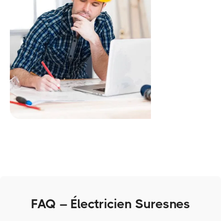
FAQ – Électricien Suresnes