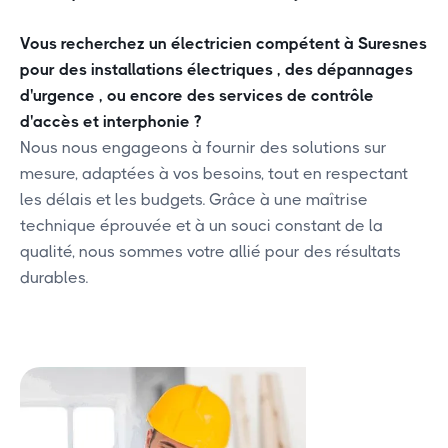
Vous recherchez un électricien compétent à Suresnes
pour des installations électriques , des dépannages
d'urgence , ou encore des services de contrôle
d'accès et interphonie ?
Nous nous engageons à fournir des solutions sur
mesure, adaptées à vos besoins, tout en respectant
les délais et les budgets. Grâce à une maîtrise
technique éprouvée et à un souci constant de la
qualité, nous sommes votre allié pour des résultats
durables.