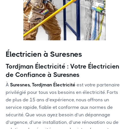
Électricien à Suresnes
Tordjman Électricité : Votre Électricien
de Confiance à Suresnes
À
Suresnes,
Tordjman Électricité
est votre partenaire
privilégié pour tous vos besoins en électricité. Forts
de plus de 15 ans d’expérience, nous offrons un
service rapide, fiable et conforme aux normes de
sécurité. Que vous ayez besoin d’un dépannage
d’urgence, d’une installation, d’une rénovation ou de