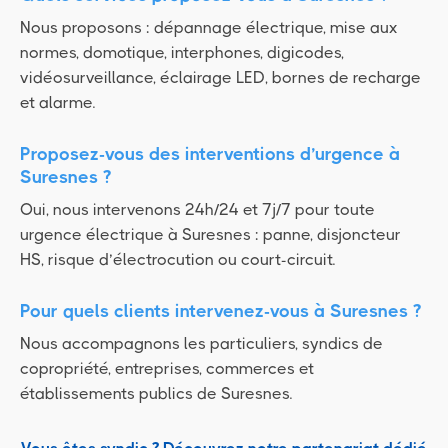
Nous proposons : dépannage électrique, mise aux
normes, domotique, interphones, digicodes,
vidéosurveillance, éclairage LED, bornes de recharge
et alarme.
Proposez-vous des interventions d’urgence à
Suresnes ?
Oui, nous intervenons 24h/24 et 7j/7 pour toute
urgence électrique à Suresnes : panne, disjoncteur
HS, risque d’électrocution ou court-circuit.
Pour quels clients intervenez-vous à Suresnes ?
Nous accompagnons les particuliers, syndics de
copropriété, entreprises, commerces et
établissements publics de Suresnes.