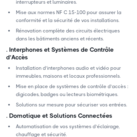
interrupteurs et luminaires.
Mise aux normes NF C 15-100 pour assurer la
conformité et la sécurité de vos installations.
Rénovation complète des circuits électriques
dans les bâtiments anciens et récents.
.
Interphones et Systèmes de Contrôle
d’Accès
Installation d’interphones audio et vidéo pour
immeubles, maisons et locaux professionnels.
Mise en place de systèmes de contrôle d’accès :
digicodes, badges ou lecteurs biométriques.
Solutions sur mesure pour sécuriser vos entrées.
.
Domotique et Solutions Connectées
Automatisation de vos systèmes d’éclairage,
chauffage et sécurité.