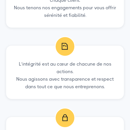
chaque client.
Nous tenons nos engagements pour vous offrir
sérénité et fiabilité.
L’intégrité est au cœur de chacune de nos
actions.
Nous agissons avec transparence et respect
dans tout ce que nous entreprenons.