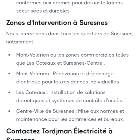
conformes aux normes pour des installations
sécurisées et durables.
Zones d’Intervention à Suresnes
Nous intervenons dans tous les quartiers de Suresnes,
notamment :
Mont-Valérien ou les zones commerciales telles
que Les Coteaux et Suresnes-Centre .
‍Mont-Valérien : Rénovation et dépannage
électrique pour les résidences individuelles.
‍Les Coteaux : Installation de solutions
domotiques et systèmes de contrôle d'accès.
‍Centre-Ville de Suresnes : Mise aux normes et
maintenance pour les commerces et bureaux.
Contactez Tordjman Électricité à