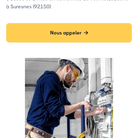
à Suresnes (92150).
Nous appeler
