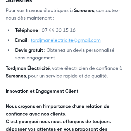
Suresnes
Pour vos travaux électriques à
Suresnes
, contactez-
nous dès maintenant :
Téléphone
: 07 44 30 15 16
Email
:
tordjmanelectricite@gmail.com
Devis gratuit
: Obtenez un devis personnalisé
sans engagement.
Tordjman Électricité
, votre électricien de confiance à
Suresnes
, pour un service rapide et de qualité.
Innovation et Engagement Client
Nous croyons en l’importance d’une relation de
confiance avec nos clients.
C’est pourquoi nous nous efforçons de toujours
dépasser vos attentes en vous proposant des