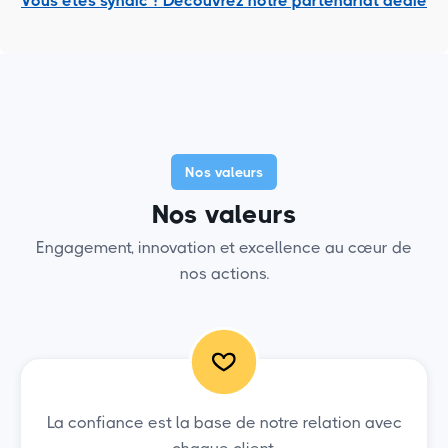
Vous êtes syndic ? Découvrez notre partenariat dédié
Nos valeurs
Nos valeurs
Engagement, innovation et excellence au cœur de
nos actions.
La confiance est la base de notre relation avec