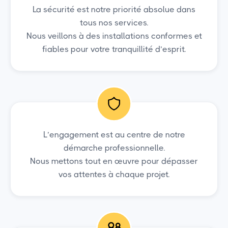
La sécurité est notre priorité absolue dans
tous nos services.
Nous veillons à des installations conformes et
fiables pour votre tranquillité d’esprit.
L’engagement est au centre de notre
démarche professionnelle.
Nous mettons tout en œuvre pour dépasser
vos attentes à chaque projet.