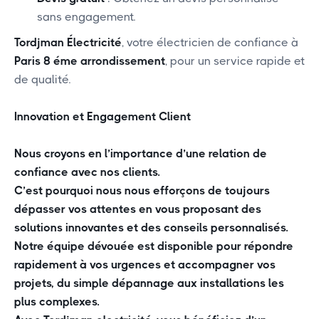
sans engagement.
Tordjman Électricité
, votre électricien de confiance à
Paris 8 éme arrondissement
, pour un service rapide et
de qualité.
Innovation et Engagement Client
Nous croyons en l’importance d’une relation de
confiance avec nos clients.
C’est pourquoi nous nous efforçons de toujours
dépasser vos attentes en vous proposant des
solutions innovantes et des conseils personnalisés.
Notre équipe dévouée est disponible pour répondre
rapidement à vos urgences et accompagner vos
projets, du simple dépannage aux installations les
plus complexes.