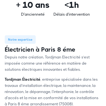
+ 10 ans
<1h
D'ancienneté
Délais d'intervention
Notre expertise
Électricien à Paris 8 éme
Depuis notre création, Tordjman Electricité s’est
imposée comme une référence en matière de
solutions électriques innovantes et fiables.
Tordjman Électricité
, entreprise spécialisée dans les
travaux d’installation électrique, la maintenance, la
rénovation, le dépannage, l'interphonie, le contrôle
d'accés et la mise en conformité de vos installations
à Paris 8 éme arrondissement (75008).