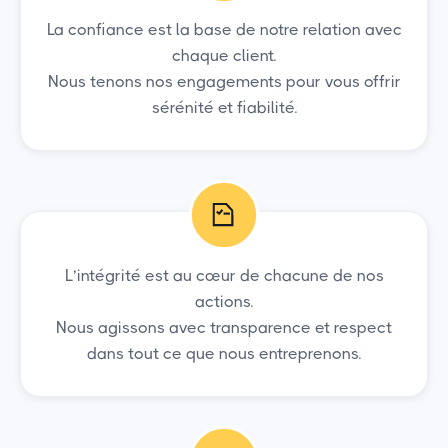
La confiance est la base de notre relation avec
chaque client.
Nous tenons nos engagements pour vous offrir
sérénité et fiabilité.
L’intégrité est au cœur de chacune de nos
actions.
Nous agissons avec transparence et respect
dans tout ce que nous entreprenons.