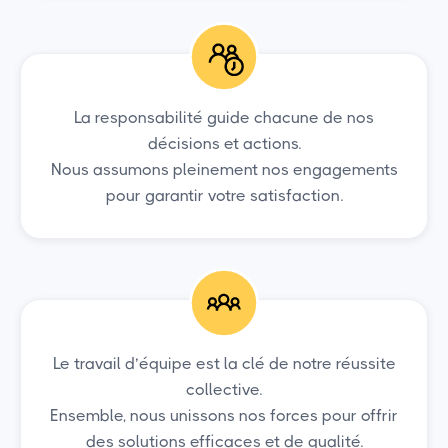
La responsabilité guide chacune de nos
décisions et actions.
Nous assumons pleinement nos engagements
pour garantir votre satisfaction.
Le travail d’équipe est la clé de notre réussite
collective.
Ensemble, nous unissons nos forces pour offrir
des solutions efficaces et de qualité.