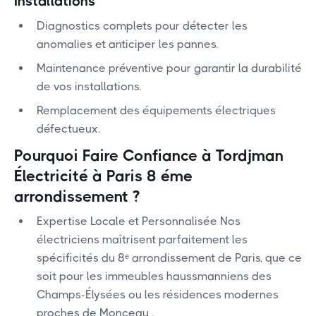
Installations
Diagnostics complets pour détecter les
anomalies et anticiper les pannes.
Maintenance préventive pour garantir la durabilité
de vos installations.
Remplacement des équipements électriques
défectueux.
Pourquoi Faire Confiance à Tordjman
Électricité à Paris 8 éme
arrondissement ?
Expertise Locale et Personnalisée Nos
électriciens maîtrisent parfaitement les
spécificités du 8ᵉ arrondissement de Paris, que ce
soit pour les immeubles haussmanniens des
Champs-Élysées ou les résidences modernes
proches de Monceau .