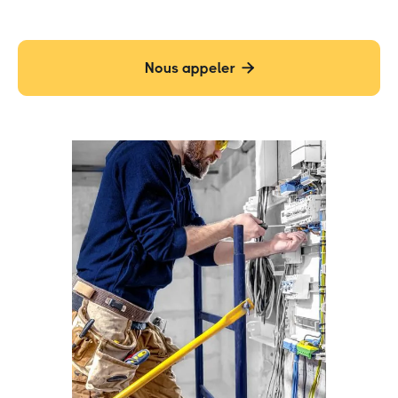
Nous appeler
