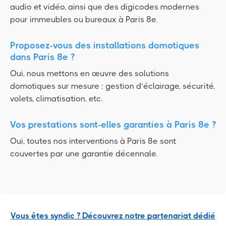
audio et vidéo, ainsi que des digicodes modernes
pour immeubles ou bureaux à Paris 8e.
Proposez-vous des installations domotiques
dans Paris 8e ?
Oui, nous mettons en œuvre des solutions
domotiques sur mesure : gestion d’éclairage, sécurité,
volets, climatisation, etc.
Vos prestations sont-elles garanties à Paris 8e ?
Oui, toutes nos interventions à Paris 8e sont
couvertes par une garantie décennale.
Vous êtes syndic ? Découvrez notre partenariat dédié