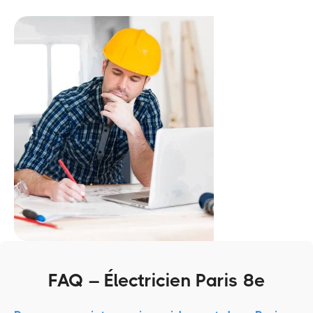
FAQ – Électricien Paris 8e