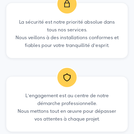
La sécurité est notre priorité absolue dans
tous nos services.
Nous veillons à des installations conformes et
fiables pour votre tranquillité d’esprit.
L’engagement est au centre de notre
démarche professionnelle.
Nous mettons tout en œuvre pour dépasser
vos attentes à chaque projet.