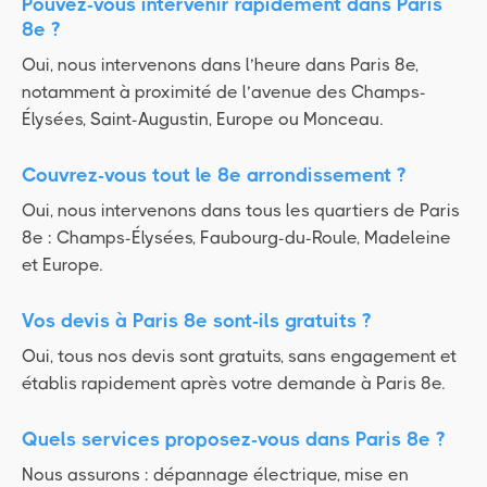
Pouvez-vous intervenir rapidement dans Paris
8e ?
Oui, nous intervenons dans l’heure dans Paris 8e,
notamment à proximité de l’avenue des Champs-
Élysées, Saint-Augustin, Europe ou Monceau.
Couvrez-vous tout le 8e arrondissement ?
Oui, nous intervenons dans tous les quartiers de Paris
8e : Champs-Élysées, Faubourg-du-Roule, Madeleine
et Europe.
Vos devis à Paris 8e sont-ils gratuits ?
Oui, tous nos devis sont gratuits, sans engagement et
établis rapidement après votre demande à Paris 8e.
Quels services proposez-vous dans Paris 8e ?
Nous assurons : dépannage électrique, mise en