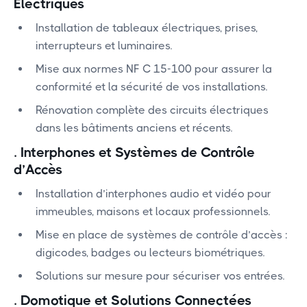
Électriques
Installation de tableaux électriques, prises,
interrupteurs et luminaires.
Mise aux normes NF C 15-100 pour assurer la
conformité et la sécurité de vos installations.
Rénovation complète des circuits électriques
dans les bâtiments anciens et récents.
.
Interphones et Systèmes de Contrôle
d’Accès
Installation d’interphones audio et vidéo pour
immeubles, maisons et locaux professionnels.
Mise en place de systèmes de contrôle d’accès :
digicodes, badges ou lecteurs biométriques.
Solutions sur mesure pour sécuriser vos entrées.
.
Domotique et Solutions Connectées