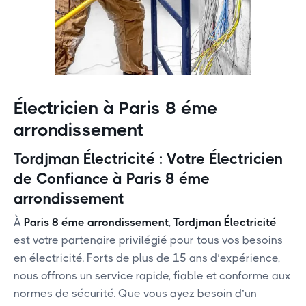
Électricien à Paris 8 éme
arrondissement
Tordjman Électricité : Votre Électricien
de Confiance à Paris 8 éme
arrondissement
À
Paris 8 éme arrondissement
,
Tordjman Électricité
est votre partenaire privilégié pour tous vos besoins
en électricité. Forts de plus de 15 ans d’expérience,
nous offrons un service rapide, fiable et conforme aux
normes de sécurité. Que vous ayez besoin d’un