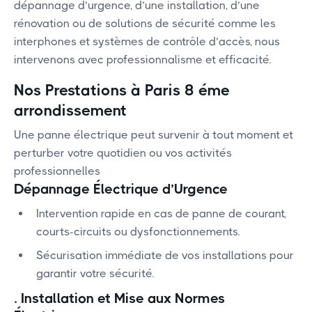
dépannage d’urgence, d’une installation, d’une
rénovation ou de solutions de sécurité comme les
interphones et systèmes de contrôle d’accès, nous
intervenons avec professionnalisme et efficacité.
Nos Prestations à Paris 8 éme
arrondissement
Une panne électrique peut survenir à tout moment et
perturber votre quotidien ou vos activités
professionnelles
Dépannage Électrique d’Urgence
Intervention rapide en cas de panne de courant,
courts-circuits ou dysfonctionnements.
Sécurisation immédiate de vos installations pour
garantir votre sécurité.
.
Installation et Mise aux Normes