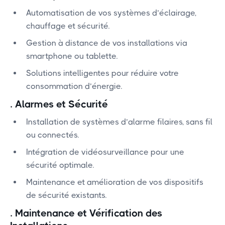
Automatisation de vos systèmes d’éclairage,
chauffage et sécurité.
Gestion à distance de vos installations via
smartphone ou tablette.
Solutions intelligentes pour réduire votre
consommation d’énergie.
.
Alarmes et Sécurité
Installation de systèmes d’alarme filaires, sans fil
ou connectés.
Intégration de vidéosurveillance pour une
sécurité optimale.
Maintenance et amélioration de vos dispositifs
de sécurité existants.
.
Maintenance et Vérification des