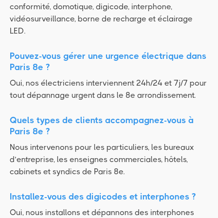
conformité, domotique, digicode, interphone,
vidéosurveillance, borne de recharge et éclairage
LED.
Pouvez-vous gérer une urgence électrique dans
Paris 8e ?
Oui, nos électriciens interviennent 24h/24 et 7j/7 pour
tout dépannage urgent dans le 8e arrondissement.
Quels types de clients accompagnez-vous à
Paris 8e ?
Nous intervenons pour les particuliers, les bureaux
d’entreprise, les enseignes commerciales, hôtels,
cabinets et syndics de Paris 8e.
Installez-vous des digicodes et interphones ?
Oui, nous installons et dépannons des interphones