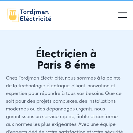
Électricien à
Paris 8 éme
Chez Tordjman Eléctricité, nous sommes à la pointe
de la technologie électrique, alliant innovation et
expertise pour répondre à tous vos besoins. Que ce
soit pour des projets complexes, des installations
modernes ou des dépannages urgents, nous
garantissons un service rapide, fiable et conforme
aux normes les plus exigeantes. Avec une équipe
d’experts dédiée, votre satisfaction et votre sécurité