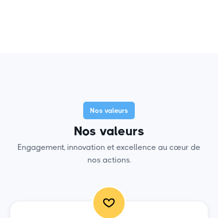
Nos valeurs
Nos valeurs
Engagement, innovation et excellence au cœur de
nos actions.