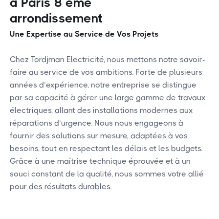
à Paris 8 éme
arrondissement
Une Expertise au Service de Vos Projets
Chez Tordjman Electricité, nous mettons notre savoir-
faire au service de vos ambitions. Forte de plusieurs
années d’expérience, notre entreprise se distingue
par sa capacité à gérer une large gamme de travaux
électriques, allant des installations modernes aux
réparations d’urgence. Nous nous engageons à
fournir des solutions sur mesure, adaptées à vos
besoins, tout en respectant les délais et les budgets.
Grâce à une maîtrise technique éprouvée et à un
souci constant de la qualité, nous sommes votre allié
pour des résultats durables.