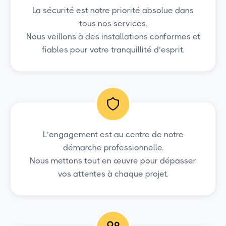
La sécurité est notre priorité absolue dans
tous nos services.
Nous veillons à des installations conformes et
fiables pour votre tranquillité d’esprit.
L’engagement est au centre de notre
démarche professionnelle.
Nous mettons tout en œuvre pour dépasser
vos attentes à chaque projet.