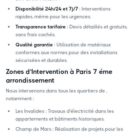
Disponibilité 24h/24 et 7j/7
: Interventions
rapides, même pour les urgences.
Transparence tarifaire
: Devis détaillés et gratuits,
sans frais cachés.
Qualité garantie
: Utilisation de matériaux
conformes aux normes pour des installations
sécurisées et durables.
Zones d’Intervention à Paris 7 éme
arrondissement
Nous intervenons dans tous les quartiers de
,
notamment :
‍Les Invalides : Travaux d'électricité dans les
appartements et bâtiments historiques.
Champ de Mars : Réalisation de projets pour les