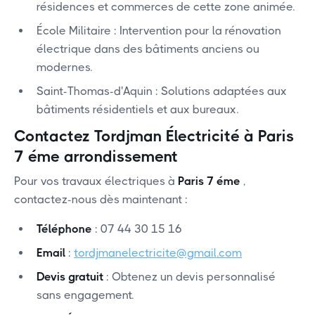
résidences et commerces de cette zone animée.
‍École Militaire : Intervention pour la rénovation
électrique dans des bâtiments anciens ou
modernes.
‍Saint-Thomas-d'Aquin : Solutions adaptées aux
bâtiments résidentiels et aux bureaux.
Contactez Tordjman Électricité à Paris
7 éme arrondissement
Pour vos travaux électriques à
Paris 7 éme
,
contactez-nous dès maintenant :
Téléphone
: 07 44 30 15 16
Email
:
tordjmanelectricite@gmail.com
Devis gratuit
: Obtenez un devis personnalisé
sans engagement.