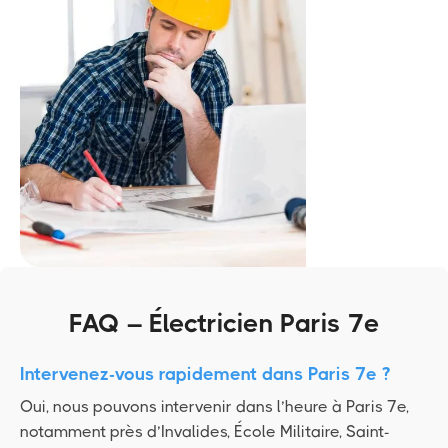
FAQ – Électricien Paris 7e
Intervenez-vous rapidement dans Paris 7e ?
Oui, nous pouvons intervenir dans l’heure à Paris 7e,
notamment près d’Invalides, École Militaire, Saint-