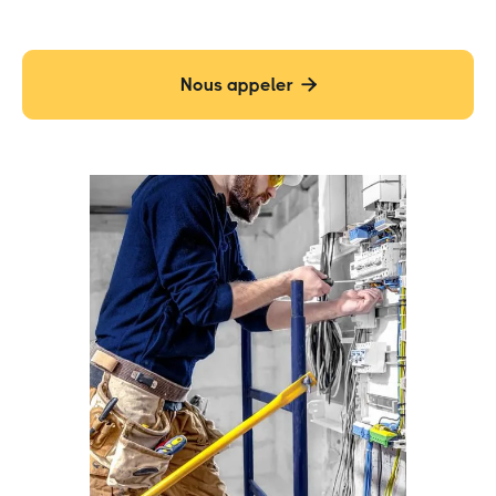
Nous appeler
