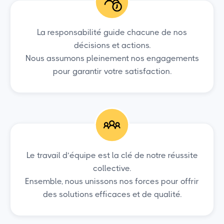
La responsabilité guide chacune de nos
décisions et actions.
Nous assumons pleinement nos engagements
pour garantir votre satisfaction.
Le travail d’équipe est la clé de notre réussite
collective.
Ensemble, nous unissons nos forces pour offrir
des solutions efficaces et de qualité.