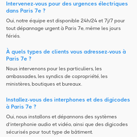
Intervenez-vous pour des urgences électriques
dans Paris 7e ?
Oui, notre équipe est disponible 24h/24 et 7j/7 pour
tout dépannage urgent à Paris 7e, même les jours
fériés.
À quels types de clients vous adressez-vous à
Paris 7e ?
Nous intervenons pour les particuliers, les
ambassades, les syndics de copropriété, les
ministères, boutiques et bureaux.
Installez-vous des interphones et des digicodes
à Paris 7e ?
Oui, nous installons et dépannons des systèmes
d’interphonie audio et vidéo, ainsi que des digicodes
sécurisés pour tout type de bâtiment.