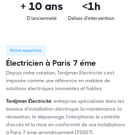
+ 10 ans
<1h
D'ancienneté
Délais d'intervention
Notre expertise
Électricien à Paris 7 éme
Depuis notre création, Tordjman Electricité s’est
imposée comme une référence en matière de
solutions électriques innovantes et fiables.
Tordjman Électricité
, entreprise spécialisée dans les
travaux d’installation électrique, la maintenance, la
rénovation, le dépannage, l'interphonie, le contrôle
d'accés et la mise en conformité de vos installations
à Paris 7 éme arrondissement (75007).