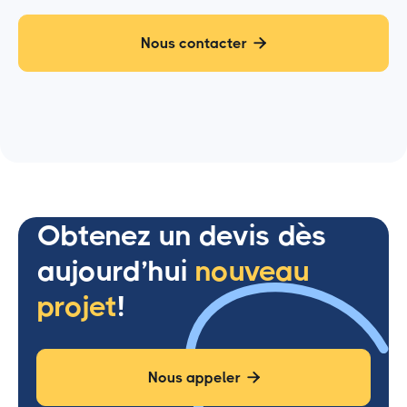
Nous contacter

Obtenez un devis dès
aujourd’hui
nouveau
projet
!
Nous appeler
