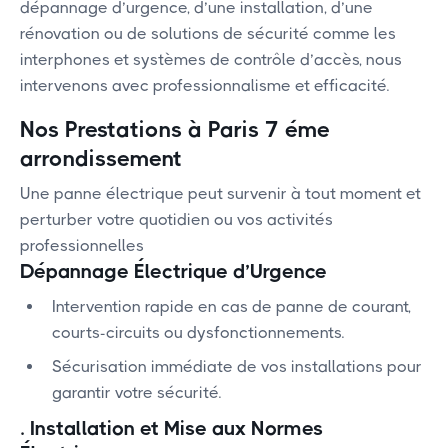
dépannage d’urgence, d’une installation, d’une
rénovation ou de solutions de sécurité comme les
interphones et systèmes de contrôle d’accès, nous
intervenons avec professionnalisme et efficacité.
Nos Prestations à Paris 7 éme
arrondissement
Une panne électrique peut survenir à tout moment et
perturber votre quotidien ou vos activités
professionnelles
Dépannage Électrique d’Urgence
Intervention rapide en cas de panne de courant,
courts-circuits ou dysfonctionnements.
Sécurisation immédiate de vos installations pour
garantir votre sécurité.
.
Installation et Mise aux Normes