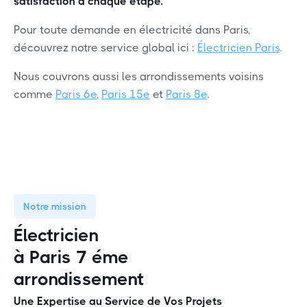
satisfaction à chaque étape.
Pour toute demande en électricité dans Paris,
découvrez notre service global ici :
Électricien Paris
.
Nous couvrons aussi les arrondissements voisins
comme
Paris 6e
,
Paris 15e
et
Paris 8e
.
Notre mission
Électricien
à Paris 7 éme
arrondissement
Une Expertise au Service de Vos Projets