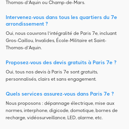
Thomas-d’Aquin ou Champ-de-Mars.
Intervenez-vous dans tous les quartiers du 7e
arrondissement ?
Oui, nous couvrons l’intégralité de Paris 7e, incluant
Gros-Caillou, Invalides, École-Militaire et Saint-
Thomas-d’Aquin.
Proposez-vous des devis gratuits à Paris 7e ?
Oui, tous nos devis à Paris 7e sont gratuits,
personnalisés, clairs et sans engagement.
Quels services assurez-vous dans Paris 7e ?
Nous proposons : dépannage électrique, mise aux
normes, interphone, digicode, domotique, bornes de
recharge, vidéosurveillance, LED, alarme, etc.