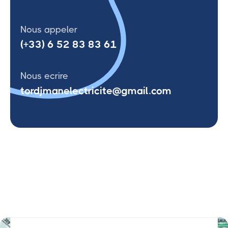
Nous appeler
(+33) 6 52 83 83 61
Nous ecrire
tordjmanelectricite@gmail.com