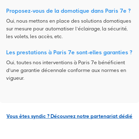
Proposez-vous de la domotique dans Paris 7e ?
Oui, nous mettons en place des solutions domotiques
sur mesure pour automatiser l’éclairage, la sécurité,
les volets, les accès, etc.
Les prestations à Paris 7e sont-elles garanties ?
Oui, toutes nos interventions à Paris 7e bénéficient
d’une garantie décennale conforme aux normes en
vigueur.
Vous êtes syndic ? Découvrez notre partenariat dédié