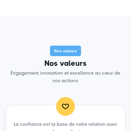
Nos valeurs
Nos valeurs
Engagement, innovation et excellence au cœur de
nos actions.
La confiance est la base de notre relation avec