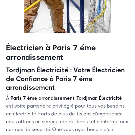
Électricien à Paris 7 éme
arrondissement
Tordjman Électricité : Votre Électricien
de Confiance à Paris 7 éme
arrondissement
À
Paris 7 éme arrondissement
,
Tordjman Électricité
est votre partenaire privilégié pour tous vos besoins
en électricité. Forts de plus de 15 ans d’expérience,
nous offrons un service rapide, fiable et conforme aux
normes de sécurité. Que vous ayez besoin d’un