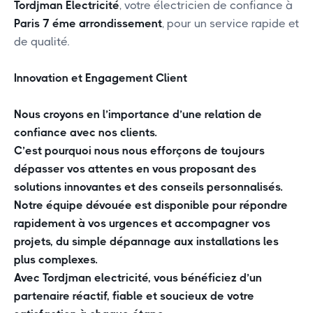
Tordjman Électricité
, votre électricien de confiance à
Paris 7 éme arrondissement
, pour un service rapide et
de qualité.
Innovation et Engagement Client
Nous croyons en l’importance d’une relation de
confiance avec nos clients.
C’est pourquoi nous nous efforçons de toujours
dépasser vos attentes en vous proposant des
solutions innovantes et des conseils personnalisés.
Notre équipe dévouée est disponible pour répondre
rapidement à vos urgences et accompagner vos
projets, du simple dépannage aux installations les
plus complexes.
Avec Tordjman electricité, vous bénéficiez d’un
partenaire réactif, fiable et soucieux de votre