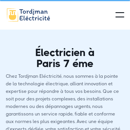
Électricien à
Paris 7 éme
Chez Tordjman Eléctricité, nous sommes à la pointe
de la technologie électrique, alliant innovation et
expertise pour répondre à tous vos besoins. Que ce
soit pour des projets complexes, des installations
modernes ou des dépannages urgents, nous
garantissons un service rapide, fiable et conforme
aux normes les plus exigeantes. Avec une équipe
d’experts dédiée, votre satisfaction et votre sécurité