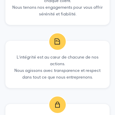
chaque client.
Nous tenons nos engagements pour vous offrir
sérénité et fiabilité.
L’intégrité est au cœur de chacune de nos
actions.
Nous agissons avec transparence et respect
dans tout ce que nous entreprenons.