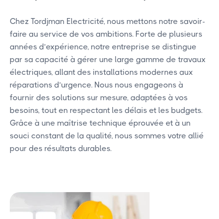
Chez Tordjman Electricité, nous mettons notre savoir-
faire au service de vos ambitions. Forte de plusieurs
années d’expérience, notre entreprise se distingue
par sa capacité à gérer une large gamme de travaux
électriques, allant des installations modernes aux
réparations d’urgence. Nous nous engageons à
fournir des solutions sur mesure, adaptées à vos
besoins, tout en respectant les délais et les budgets.
Grâce à une maîtrise technique éprouvée et à un
souci constant de la qualité, nous sommes votre allié
pour des résultats durables.