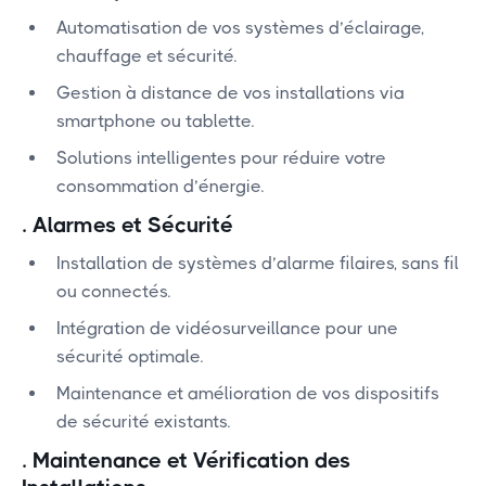
Automatisation de vos systèmes d’éclairage,
chauffage et sécurité.
Gestion à distance de vos installations via
smartphone ou tablette.
Solutions intelligentes pour réduire votre
consommation d’énergie.
.
Alarmes et Sécurité
Installation de systèmes d’alarme filaires, sans fil
ou connectés.
Intégration de vidéosurveillance pour une
sécurité optimale.
Maintenance et amélioration de vos dispositifs
de sécurité existants.
.
Maintenance et Vérification des