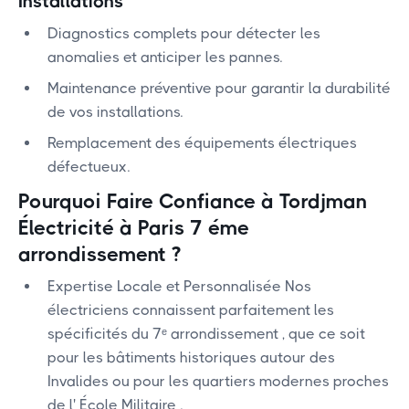
Installations
Diagnostics complets pour détecter les
anomalies et anticiper les pannes.
Maintenance préventive pour garantir la durabilité
de vos installations.
Remplacement des équipements électriques
défectueux.
Pourquoi Faire Confiance à Tordjman
Électricité à Paris 7 éme
arrondissement ?
Expertise Locale et Personnalisée Nos
électriciens connaissent parfaitement les
spécificités du 7ᵉ arrondissement , que ce soit
pour les bâtiments historiques autour des
Invalides ou pour les quartiers modernes proches
de l' École Militaire .