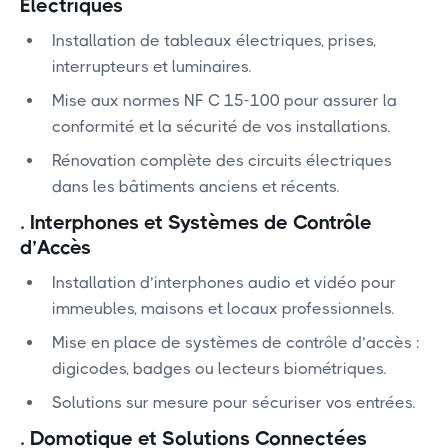
Électriques
Installation de tableaux électriques, prises,
interrupteurs et luminaires.
Mise aux normes NF C 15-100 pour assurer la
conformité et la sécurité de vos installations.
Rénovation complète des circuits électriques
dans les bâtiments anciens et récents.
.
Interphones et Systèmes de Contrôle
d’Accès
Installation d’interphones audio et vidéo pour
immeubles, maisons et locaux professionnels.
Mise en place de systèmes de contrôle d’accès :
digicodes, badges ou lecteurs biométriques.
Solutions sur mesure pour sécuriser vos entrées.
.
Domotique et Solutions Connectées