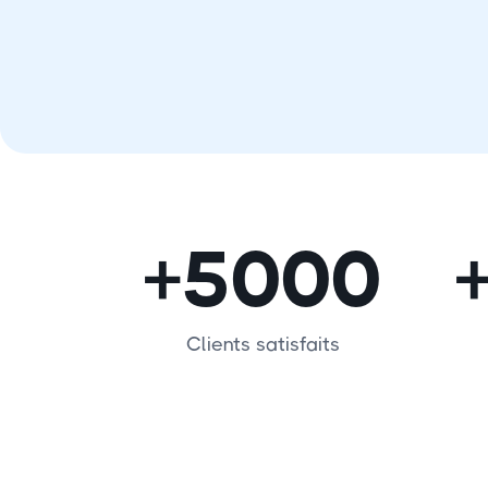
+5000
Clients satisfaits