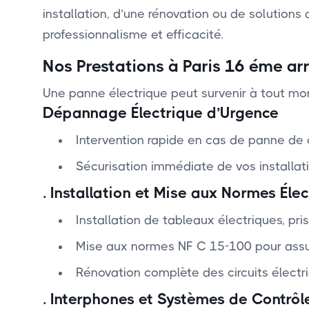
installation, d’une rénovation ou de solution
professionnalisme et efficacité.
Nos Prestations à Paris 16 éme a
Une panne électrique peut survenir à tout mom
Dépannage Électrique d’Urgence
Intervention rapide en cas de panne de 
Sécurisation immédiate de vos installati
.
Installation et Mise aux Normes Élec
Installation de tableaux électriques, pris
Mise aux normes NF C 15-100 pour assurer
Rénovation complète des circuits électr
.
Interphones et Systèmes de Contrôl