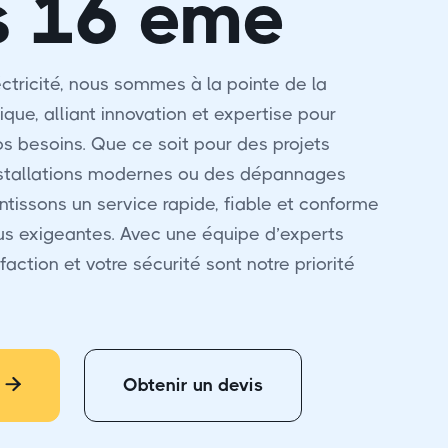
s 16 éme
ctricité, nous sommes à la pointe de la
ique, alliant innovation et expertise pour
s besoins. Que ce soit pour des projets
nstallations modernes ou des dépannages
ntissons un service rapide, fiable et conforme
us exigeantes. Avec une équipe d’experts
faction et votre sécurité sont notre priorité
Obtenir un devis
