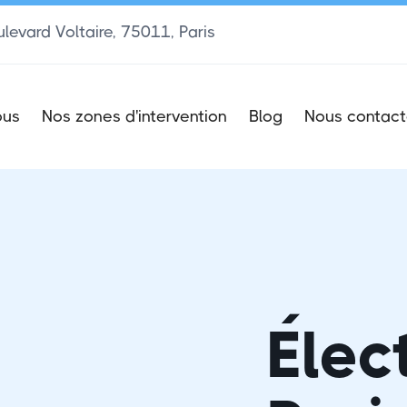
levard Voltaire, 75011, Paris
ous
Nos zones d'intervention
Blog
Nous contact
Élec