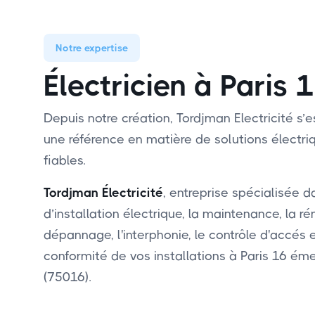
Notre expertise
Électricien à Paris
Depuis notre création, Tordjman Electricité 
une référence en matière de solutions électri
fiables.
Tordjman Électricité
, entreprise spécialisée d
d’installation électrique, la maintenance, la ré
dépannage, l'interphonie, le contrôle d'accés 
conformité de vos installations à Paris 16 é
(75016).