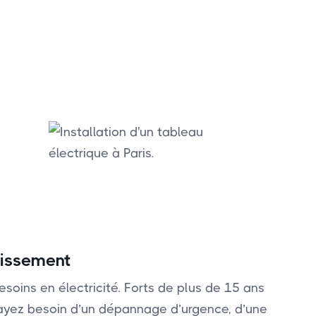
dissement
esoins en électricité. Forts de plus de 15 ans
s ayez besoin d’un dépannage d’urgence, d’une