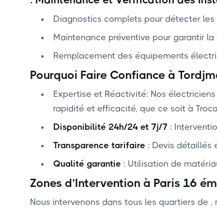
Diagnostics complets pour détecter les 
Maintenance préventive pour garantir la d
Remplacement des équipements électri
Pourquoi Faire Confiance à Tordjm
Expertise et Réactivité: ‍Nos électricie
rapidité et efficacité, que ce soit à Troca
Disponibilité 24h/24 et 7j/7
: Interventi
Transparence tarifaire
: Devis détaillés 
Qualité garantie
: Utilisation de matéri
Zones d’Intervention à Paris 16 é
Nous intervenons dans tous les quartiers de
,