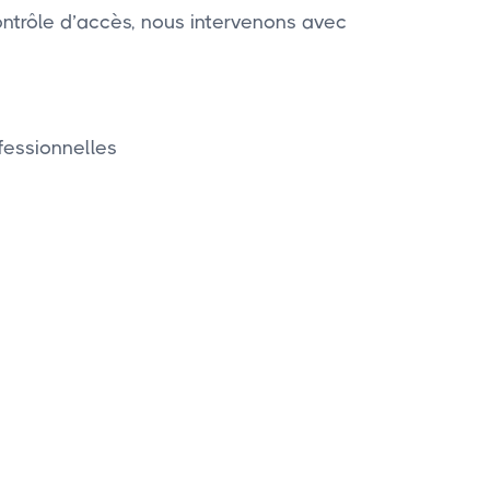
ontrôle d’accès, nous intervenons avec
fessionnelles