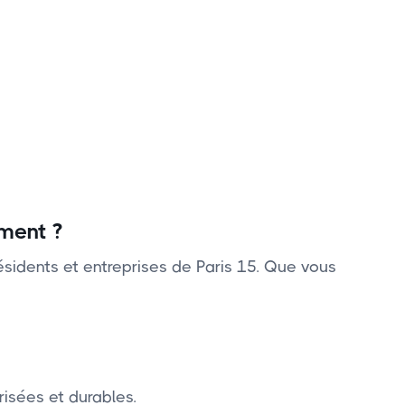
ement ?
sidents et entreprises de Paris 15. Que vous
isées et durables.