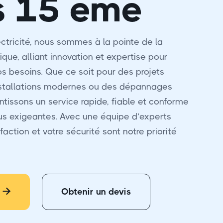
s 15 éme
ctricité, nous sommes à la pointe de la
ique, alliant innovation et expertise pour
s besoins. Que ce soit pour des projets
nstallations modernes ou des dépannages
ntissons un service rapide, fiable et conforme
us exigeantes. Avec une équipe d’experts
faction et votre sécurité sont notre priorité
Obtenir un devis
