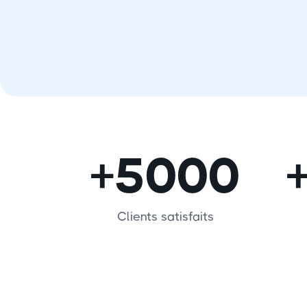
+5000
Clients satisfaits