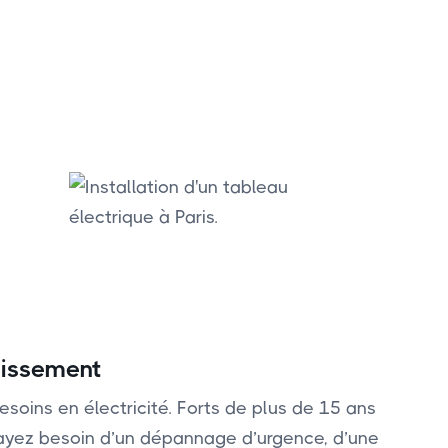
ndissement
esoins en électricité. Forts de plus de 15 ans
s ayez besoin d’un dépannage d’urgence, d’une