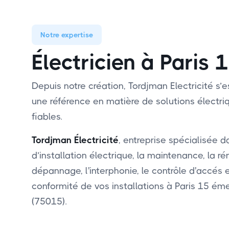
Notre expertise
Électricien à Paris
Depuis notre création, Tordjman Electricité 
une référence en matière de solutions électri
fiables.
Tordjman Électricité
, entreprise spécialisée d
d’installation électrique, la maintenance, la ré
dépannage, l'interphonie, le contrôle d'accés 
conformité de vos installations à Paris 15 é
(75015).