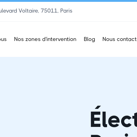
levard Voltaire, 75011, Paris
ous
Nos zones d'intervention
Blog
Nous contact
Élec