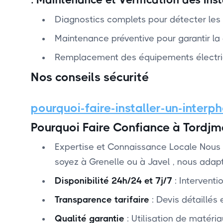
Diagnostics complets pour détecter les 
Maintenance préventive pour garantir la d
Remplacement des équipements électri
Nos conseils sécurité
pourquoi-faire-installer-un-interp
Pourquoi Faire Confiance à Tordjm
Expertise et Connaissance Locale ‍Nous 
soyez à Grenelle ou à Javel , nous adapt
Disponibilité 24h/24 et 7j/7
: Interventi
Transparence tarifaire
: Devis détaillés 
Qualité garantie
: Utilisation de matéri