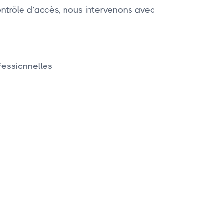
ontrôle d’accès, nous intervenons avec
fessionnelles