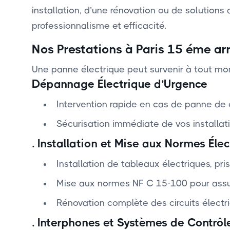
installation, d’une rénovation ou de solution
professionnalisme et efficacité.
Nos Prestations à Paris 15 éme a
Une panne électrique peut survenir à tout mom
Dépannage Électrique d’Urgence
Intervention rapide en cas de panne de 
Sécurisation immédiate de vos installati
.
Installation et Mise aux Normes Élec
Installation de tableaux électriques, pris
Mise aux normes NF C 15-100 pour assurer
Rénovation complète des circuits électr
.
Interphones et Systèmes de Contrôl